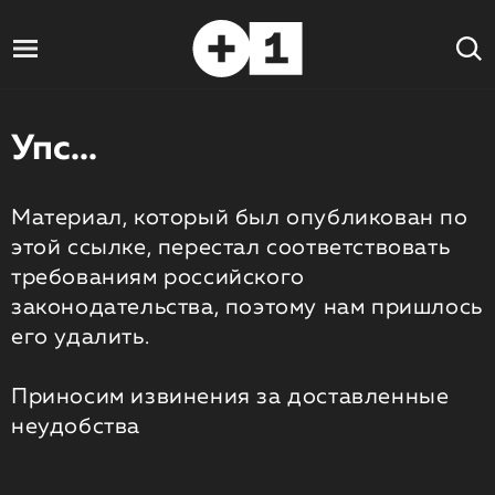
Упс...
Материал, который был опубликован по
этой ссылке, перестал соответствовать
требованиям российского
законодательства, поэтому нам пришлось
его удалить.
Приносим извинения за доставленные
неудобства