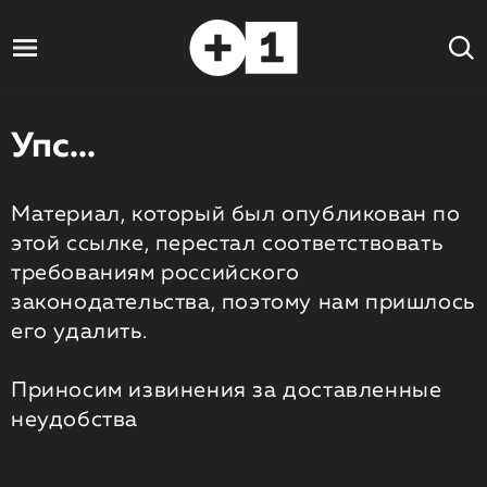
Упс...
Материал, который был опубликован по
этой ссылке, перестал соответствовать
требованиям российского
законодательства, поэтому нам пришлось
его удалить.
Приносим извинения за доставленные
неудобства