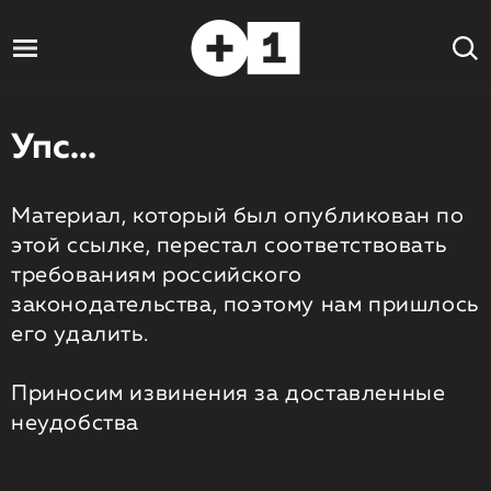
Упс...
Материал, который был опубликован по
этой ссылке, перестал соответствовать
требованиям российского
законодательства, поэтому нам пришлось
его удалить.
Приносим извинения за доставленные
неудобства