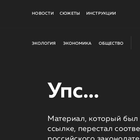
НОВОСТИ
СЮЖЕТЫ
ИНСТРУКЦИИ
ЭКОЛОГИЯ
ЭКОНОМИКА
ОБЩЕСТВО
Упс...
Материал, который был 
ссылке, перестал соотв
российского законодате