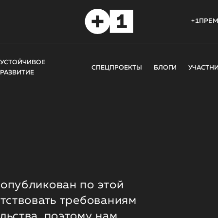
+1ПРЕ
УСТОЙЧИВОЕ
СПЕЦПРОЕКТЫ
БЛОГИ
УЧАСТН
РАЗВИТИЕ
опубликован по этой
етствовать требованиям
льства, поэтому нам