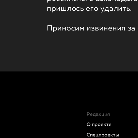
пришлось его удалить.
Приносим извинения за
Редакция
О проекте
Спецпроекты