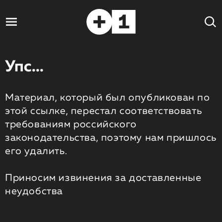
Упс...
Материал, который был опубликован по
этой ссылке, перестал соответствовать
требованиям российского
законодательства, поэтому нам пришлось
его удалить.
Приносим извинения за доставленные
неудобства