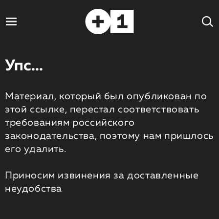
Упс...
Материал, который был опубликован по
этой ссылке, перестал соответствовать
требованиям российского
законодательства, поэтому нам пришлось
его удалить.
Приносим извинения за доставленные
неудобства