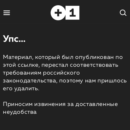
Упс...
Материал, который был опубликован по
этой ссылке, перестал соответствовать
требованиям российского
законодательства, поэтому нам пришлось
его удалить.
Приносим извинения за доставленные
неудобства