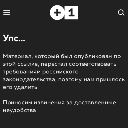
Упс...
Материал, который был опубликован по
этой ссылке, перестал соответствовать
требованиям российского
законодательства, поэтому нам пришлось
его удалить.
Приносим извинения за доставленные
неудобства