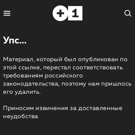
Упс...
Материал, который был опубликован по
этой ссылке, перестал соответствовать
требованиям российского
законодательства, поэтому нам пришлось
его удалить.
Приносим извинения за доставленные
неудобства