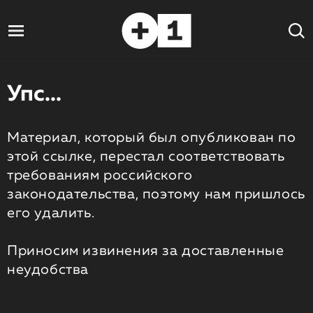
Упс...
Материал, который был опубликован по
этой ссылке, перестал соответствовать
требованиям российского
законодательства, поэтому нам пришлось
его удалить.
Приносим извинения за доставленные
неудобства