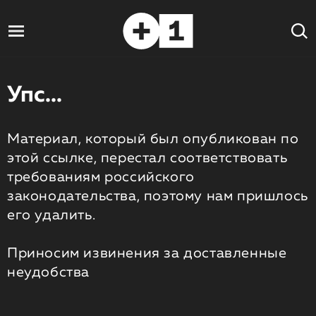
Упс...
Материал, который был опубликован по
этой ссылке, перестал соответствовать
требованиям российского
законодательства, поэтому нам пришлось
его удалить.
Приносим извинения за доставленные
неудобства