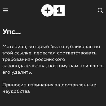
Упс...
Материал, который был опубликован по
этой ссылке, перестал соответствовать
требованиям российского
законодательства, поэтому нам пришлось
его удалить.
Приносим извинения за доставленные
неудобства